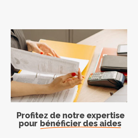
Profitez de notre expertise
pour
bénéficier des aides