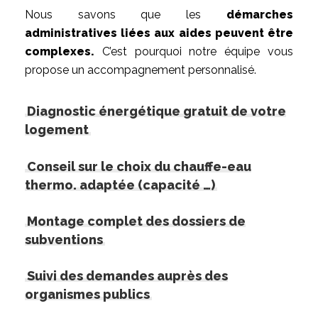
Nous savons que les
démarches
administratives liées aux aides peuvent être
complexes.
C’est pourquoi notre équipe vous
propose un accompagnement personnalisé.
Diagnostic énergétique gratuit de votre
logement
Conseil sur le choix du chauffe-eau
thermo. adaptée (capacité …)
Montage complet des dossiers de
subventions
Suivi des demandes auprès des
organismes publics