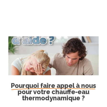
Pourquoi faire appel à nous
pour votre chauffe-eau
thermodynamique ?