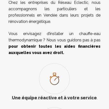
Chez les entreprises du Réseau Eclectic, nous
accompagnons les particuliers et les
professionnels en Vendée dans leurs projets de
rénovation énergétique.
Vous envisagez d’installer un chauffe-eau
thermodynamique ? Nous vous guidons pas à pas
pour obtenir toutes les aides financières
auxquelles vous avez droit.
Une équipe réactive et à votre service