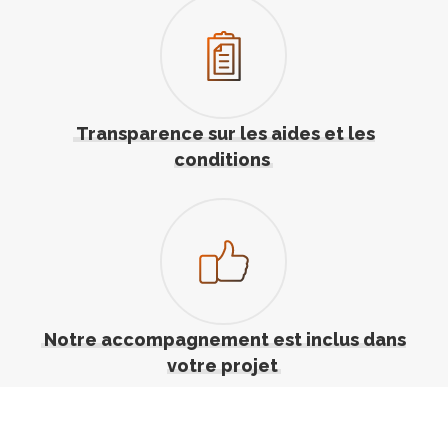
Transparence sur les aides et les
conditions
Notre accompagnement est inclus dans
votre projet