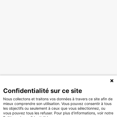
Confidentialité sur ce site
Nous collectons et traitons vos données à travers ce site afin de
mieux comprendre son utilisation. Vous pouvez consentir à tous
les objectifs ou seulement à ceux que vous sélectionnez, ou
vous pouvez tous les refuser. Pour plus d'informations, voir notre