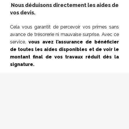
Nous déduisons directement les aides de
vos devis.
Cela vous garantit de percevoir vos primes sans
avance de trésorerie ni mauvaise surprise. Avec ce
service,
vous avez l’assurance de bénéficier
de toutes les aides disponibles et de voir le
montant final de vos travaux réduit dès la
signature.